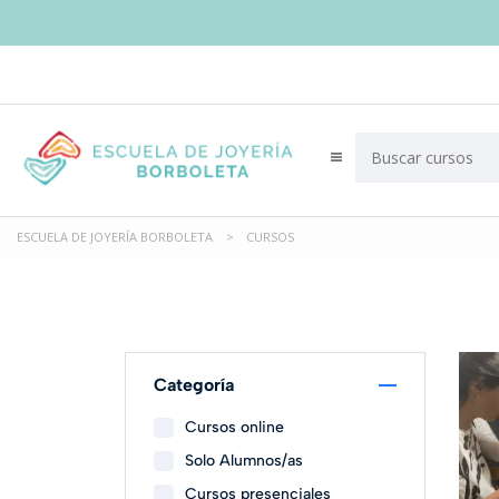
ESCUELA DE JOYERÍA BORBOLETA
>
CURSOS
Categoría
Cursos online
Solo Alumnos/as
Cursos presenciales