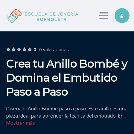
Toggle nav
0
0 valoraciones
Crea tu Anillo Bombé y
Domina el Embutido
Paso a Paso
Diseña el Anillo Bombé paso a paso. Este anillo es una
pieza ideal para aprender la técnica del embutido. En
...
Mostrar más