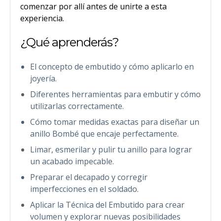
comenzar por allí antes de unirte a esta
experiencia.
¿Qué aprenderás?
El concepto de embutido y cómo aplicarlo en
joyería.
Diferentes herramientas para embutir y cómo
utilizarlas correctamente.
Cómo tomar medidas exactas para diseñar un
anillo Bombé que encaje perfectamente.
Limar, esmerilar y pulir tu anillo para lograr
un acabado impecable.
Preparar el decapado y corregir
imperfecciones en el soldado.
Aplicar la Técnica del Embutido para crear
volumen y explorar nuevas posibilidades