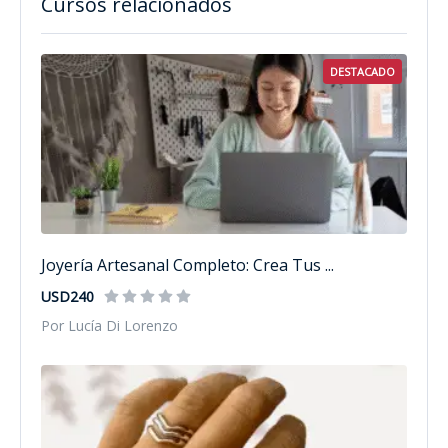
Cursos relacionados
DESTACADO
Joyería Artesanal Completo: Crea Tus ...
USD240
Por Lucía Di Lorenzo