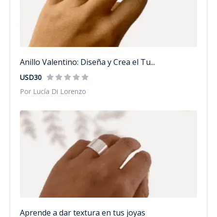
Anillo Valentino: Diseña y Crea el Tu...
USD30
Por Lucía Di Lorenzo
Aprende a dar textura en tus joyas