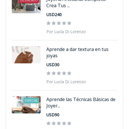
DESTACADO
Crea Tus ...
USD240
Por Lucía Di Lorenzo
Aprende a dar textura en tus
joyas
USD30
Por Lucía Di Lorenzo
Aprende las Técnicas Básicas de
ESPECIAL
Joyer...
USD90