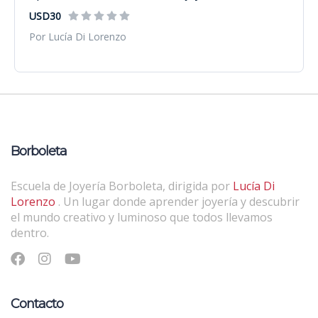
USD30
Por Lucía Di Lorenzo
Borboleta
Escuela de Joyería Borboleta, dirigida por
Lucía Di
Lorenzo
. Un lugar donde aprender joyería y descubrir
el mundo creativo y luminoso que todos llevamos
dentro.
Contacto