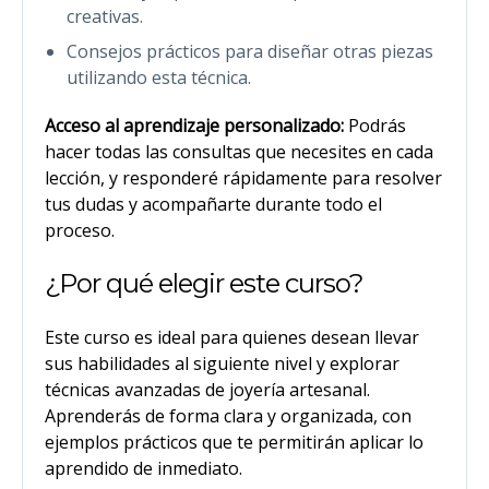
creativas.
Consejos prácticos para diseñar otras piezas
utilizando esta técnica.
Acceso al aprendizaje personalizado:
Podrás
hacer todas las consultas que necesites en cada
lección, y responderé rápidamente para resolver
tus dudas y acompañarte durante todo el
proceso.
¿Por qué elegir este curso?
Este curso es ideal para quienes desean llevar
sus habilidades al siguiente nivel y explorar
técnicas avanzadas de joyería artesanal.
Aprenderás de forma clara y organizada, con
ejemplos prácticos que te permitirán aplicar lo
aprendido de inmediato.