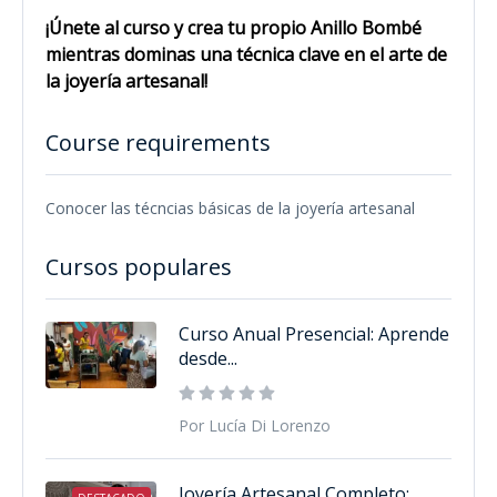
¡Únete al curso y crea tu propio Anillo Bombé
mientras dominas una técnica clave en el arte de
la joyería artesanal!
Course requirements
Conocer las técncias básicas de la joyería artesanal
Cursos populares
Curso Anual Presencial: Aprende
desde...
Por Lucía Di Lorenzo
Joyería Artesanal Completo: