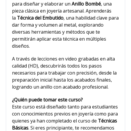
para diseñar y elaborar un
Anillo Bombé
, una
pieza clásica en joyería artesanal. Aprenderás
la
Técnica del Embutido
, una habilidad clave para
dar forma y volumen al metal, explorando
diversas herramientas y métodos que te
permitirán aplicar esta técnica en múltiples
diseños.
A través de lecciones en video grabadas en alta
calidad (HD), descubrirás todos los pasos
necesarios para trabajar con precisión, desde la
preparación inicial hasta los acabados finales,
logrando un anillo con acabado profesional.
¿Quién puede tomar este curso?
Este curso está diseñado tanto para estudiantes
con conocimientos previos en joyería como para
quienes ya han completado el curso de
Técnicas
Básicas
. Si eres principiante, te recomendamos