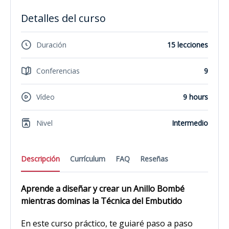
Detalles del curso
Duración
15 lecciones
Conferencias
9
Vídeo
9 hours
Nivel
Intermedio
Descripción
Currículum
FAQ
Reseñas
Aprende a diseñar y crear un Anillo Bombé
mientras dominas la Técnica del Embutido
En este curso práctico, te guiaré paso a paso