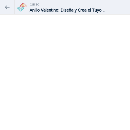
Curso:
Anillo Valentino: Diseña y Crea el Tuyo ...