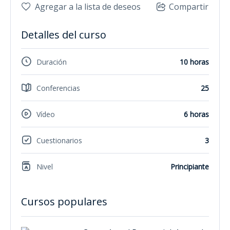
Agregar a la lista de deseos
Compartir
Detalles del curso
Duración
10 horas
Conferencias
25
Vídeo
6 horas
Cuestionarios
3
Nivel
Principiante
Cursos populares