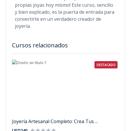
propias joyas hoy mismo! Este curso, sencillo
y bien explicado, es la puerta de entrada para
convertirte en un verdadero creador de
joyería.
Cursos relacionados
DESTACADO
Joyería Artesanal Completo: Crea Tus ...
USD240