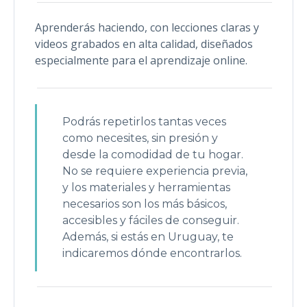
Aprenderás haciendo, con lecciones claras y
videos grabados en alta calidad, diseñados
especialmente para el aprendizaje online.
Podrás repetirlos tantas veces
como necesites, sin presión y
desde la comodidad de tu hogar.
No se requiere experiencia previa,
y los materiales y herramientas
necesarios son los más básicos,
accesibles y fáciles de conseguir.
Además, si estás en Uruguay, te
indicaremos dónde encontrarlos.