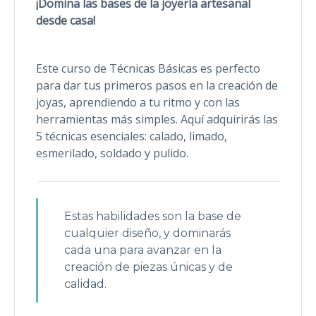
¡Domina las bases de la joyería artesanal
desde casa!
Este curso de Técnicas Básicas es perfecto
para dar tus primeros pasos en la creación de
joyas, aprendiendo a tu ritmo y con las
herramientas más simples. Aquí adquirirás las
5 técnicas esenciales: calado, limado,
esmerilado, soldado y pulido.
Estas habilidades son la base de
cualquier diseño, y dominarás
cada una para avanzar en la
creación de piezas únicas y de
calidad.