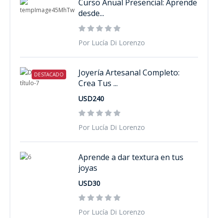
Curso Anual Presencial: Aprende
desde...
Por Lucía Di Lorenzo
Joyería Artesanal Completo:
DESTACADO
Crea Tus ...
USD240
Por Lucía Di Lorenzo
Aprende a dar textura en tus
joyas
USD30
Por Lucía Di Lorenzo