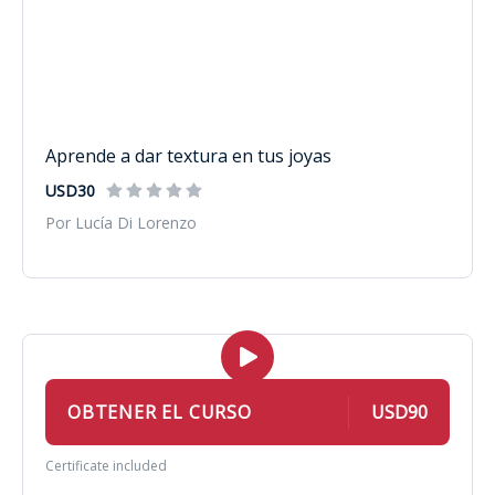
Aprende a dar textura en tus joyas
USD30
Por Lucía Di Lorenzo
OBTENER EL CURSO
USD90
Certificate included