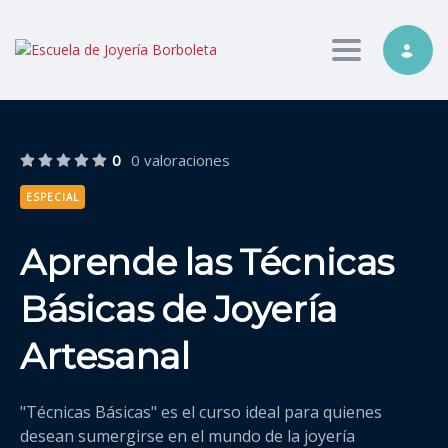
Toggle nav
0
0 valoraciones
ESPECIAL
Aprende las Técnicas
Básicas de Joyería
Artesanal
"Técnicas Básicas" es el curso ideal para quienes
desean sumergirse en el mundo de la joyería