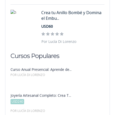
Crea tu Anillo Bombé y Domina
el Embu...
USD60
Por Lucía Di Lorenzo
Cursos Populares
Curso Anual Presencial: Aprende de...
POR LUCÍA DI LORENZO
Joyería Artesanal Completo: Crea T...
USD240
POR LUCÍA DI LORENZO