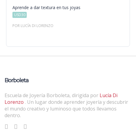
Aprende a dar textura en tus joyas
USD30
POR LUCÍA DI LORENZO
Borboleta
Escuela de Joyería Borboleta, dirigida por
Lucía Di
Lorenzo
. Un lugar donde aprender joyería y descubrir
el mundo creativo y luminoso que todos llevamos
dentro.