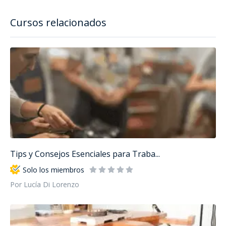
Cursos relacionados
Tips y Consejos Esenciales para Traba...
Solo los miembros
Por Lucía Di Lorenzo