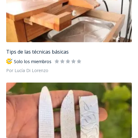
Tips de las técnicas básicas
Solo los miembros
Por Lucía Di Lorenzo