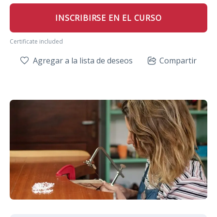
INSCRIBIRSE EN EL CURSO
Certificate included
Agregar a la lista de deseos
Compartir