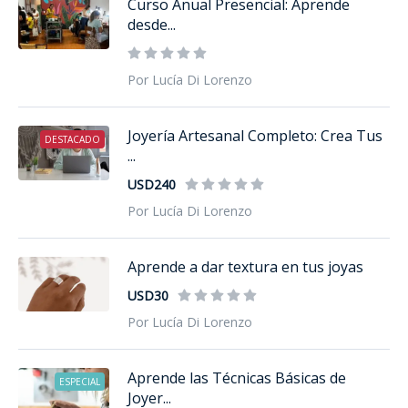
Curso Anual Presencial: Aprende
desde...
Por Lucía Di Lorenzo
Joyería Artesanal Completo: Crea Tus
DESTACADO
...
USD240
Por Lucía Di Lorenzo
Aprende a dar textura en tus joyas
USD30
Por Lucía Di Lorenzo
Aprende las Técnicas Básicas de
ESPECIAL
Joyer...