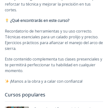
reforzar tu técnica y mejorar la precisión en tus
cortes.
¿Qué encontrarás en este curso?
Recordatorio de herramientas y su uso correcto.
Técnicas esenciales para un calado prolijo y preciso.
Ejercicios prácticos para afianzar el manejo del arco de
sierra.
Este contenido complementa tus clases presenciales y
te permitirá perfeccionar tu habilidad en cualquier
momento.
¡Manos a la obra y a calar con confianza!
Cursos populares