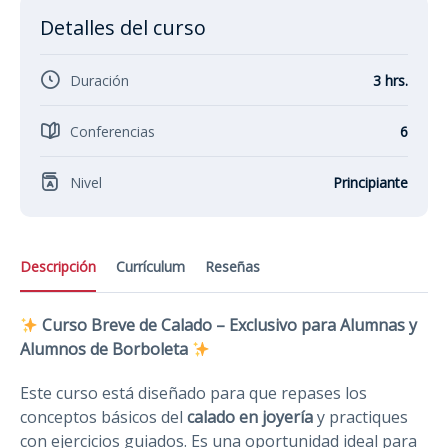
Detalles del curso
Duración
3 hrs.
Conferencias
6
Nivel
Principiante
Descripción
Currículum
Reseñas
Curso Breve de Calado – Exclusivo para Alumnas y
Alumnos de Borboleta
Este curso está diseñado para que repases los
conceptos básicos del
calado en joyería
y practiques
con ejercicios guiados. Es una oportunidad ideal para