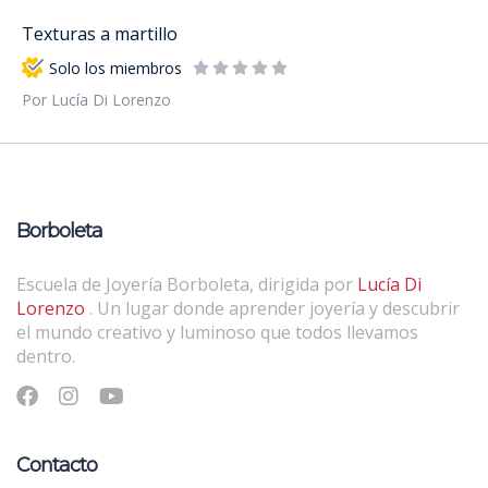
Texturas a martillo
Solo los miembros
Por Lucía Di Lorenzo
Borboleta
Escuela de Joyería Borboleta, dirigida por
Lucía Di
Lorenzo
. Un lugar donde aprender joyería y descubrir
el mundo creativo y luminoso que todos llevamos
dentro.
Contacto