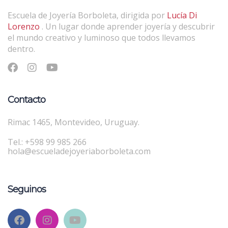
Escuela de Joyería Borboleta, dirigida por
Lucía Di
Lorenzo
. Un lugar donde aprender joyería y descubrir
el mundo creativo y luminoso que todos llevamos
dentro.
Contacto
Rimac 1465, Montevideo, Uruguay.
Tel.: +598 99 985 266
hola@escueladejoyeriaborboleta.com
Seguinos