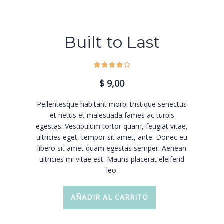
Built to Last
$
9,00
Pellentesque habitant morbi tristique senectus
et netus et malesuada fames ac turpis
egestas. Vestibulum tortor quam, feugiat vitae,
ultricies eget, tempor sit amet, ante. Donec eu
libero sit amet quam egestas semper. Aenean
ultricies mi vitae est. Mauris placerat eleifend
leo.
AÑADIR AL CARRITO