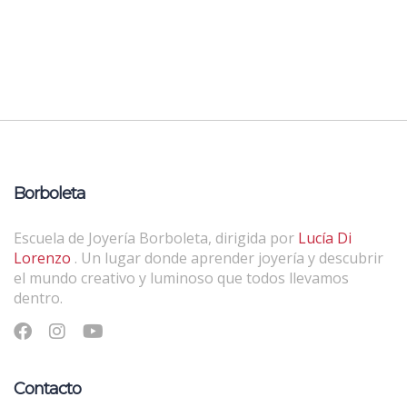
Borboleta
Escuela de Joyería Borboleta, dirigida por
Lucía Di
Lorenzo
. Un lugar donde aprender joyería y descubrir
el mundo creativo y luminoso que todos llevamos
dentro.
Contacto