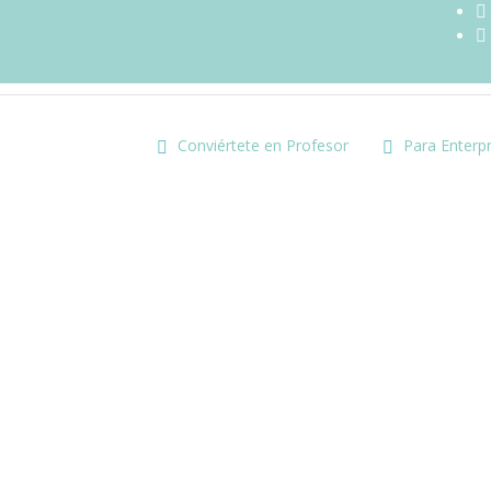
Conviértete en Profesor
Para Enterpr