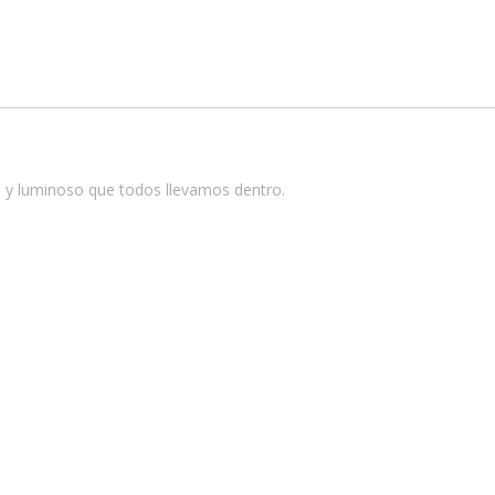
vo y luminoso que todos llevamos dentro.