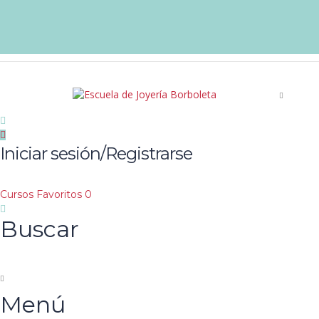
Iniciar sesión/Registrarse
Cursos
Favoritos
0
Buscar
Menú